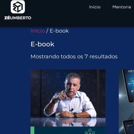
Início
Mentoria
Início
/ E-book
E-book
Mostrando todos os 7 resultados