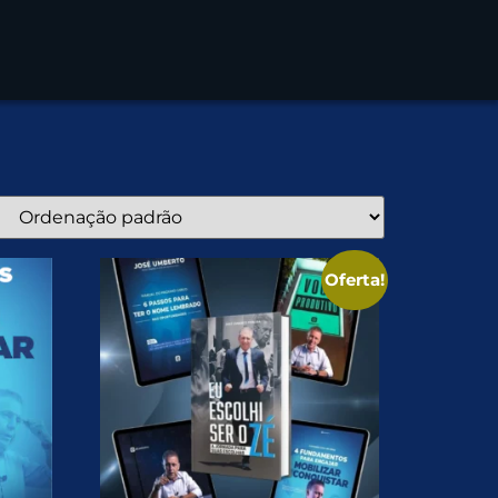
Oferta!