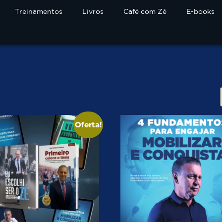
Treinamentos
Livros
Café com Zé
E-books
Oferta!