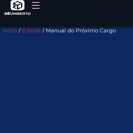
Início
/
E-book
/ Manual do Próximo Cargo