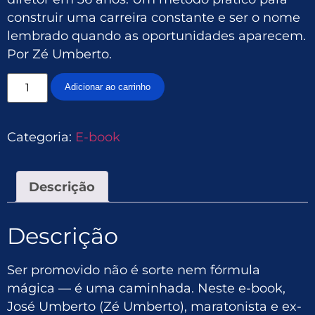
construir uma carreira constante e ser o nome
lembrado quando as oportunidades aparecem.
Por Zé Umberto.
Adicionar ao carrinho
Categoria:
E-book
Descrição
Descrição
Ser promovido não é sorte nem fórmula
mágica — é uma caminhada. Neste e-book,
José Umberto (Zé Umberto), maratonista e ex-