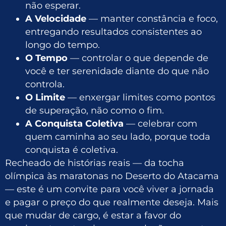
não esperar.
A Velocidade
— manter constância e foco,
entregando resultados consistentes ao
longo do tempo.
O Tempo
— controlar o que depende de
você e ter serenidade diante do que não
controla.
O Limite
— enxergar limites como pontos
de superação, não como o fim.
A Conquista Coletiva
— celebrar com
quem caminha ao seu lado, porque toda
conquista é coletiva.
Recheado de histórias reais — da tocha
olímpica às maratonas no Deserto do Atacama
— este é um convite para você viver a jornada
e pagar o preço do que realmente deseja. Mais
que mudar de cargo, é estar a favor do