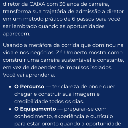
diretor da CAIXA com 36 anos de carreira,
transforma sua trajetória de admissão a diretor
em um método prático de 6 passos para você
ser lembrado quando as oportunidades
aparecem.
Usando a metáfora da corrida que dominou na
vida e nos negócios, Zé Umberto mostra como
construir uma carreira sustentável e constante,
em vez de depender de impulsos isolados.
Você vai aprender a:
O Percurso
— ter clareza de onde quer
chegar e construir sua imagem e
credibilidade todos os dias.
O Equipamento
— preparar-se com
conhecimento, experiência e currículo
para estar pronto quando a oportunidade