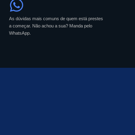
As dúvidas mais comuns de quem está prestes
a começar. Não achou a sua? Manda pelo
WhatsApp.