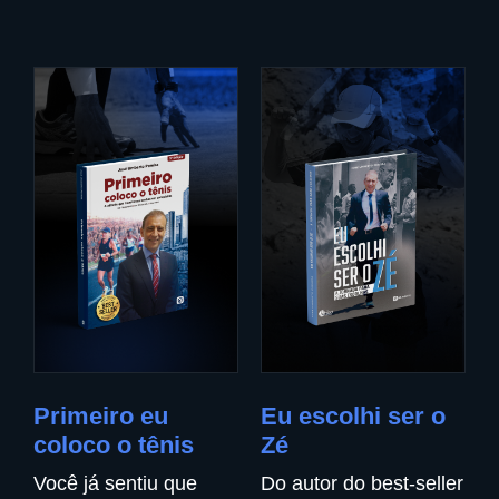
Primeiro eu
Eu escolhi ser o
coloco o tênis
Zé
Você já sentiu que
Do autor do best-seller