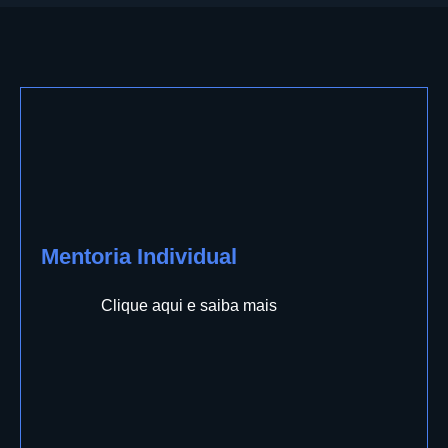
Mentoria Individual
Clique aqui e saiba mais