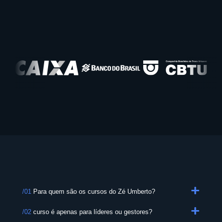
/01
Para quem são os cursos do Zé Umberto?
/02
curso é apenas para líderes ou gestores?