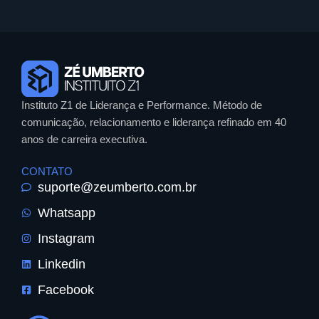
Instituto Z1 de Liderança e Performance. Método de
comunicação, relacionamento e liderança refinado em 40
anos de carreira executiva.
CONTATO
suporte@zeumberto.com.br
Whatsapp
Instagram
Linkedin
Facebook