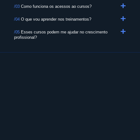
/03
Como funciona os acessos ao cursos?
/04
O que vou aprender nos treinamentos?
/05
Esses cursos podem me ajudar no crescimento
profissional?