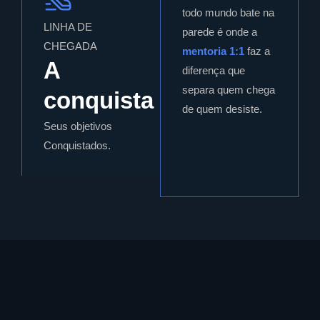
todo mundo bate na
LINHA DE
parede é onde a
CHEGADA
mentoria 1:1
faz a
A
diferença que
separa quem chega
conquista
de quem desiste.
Seus objetivos
Conquistados.