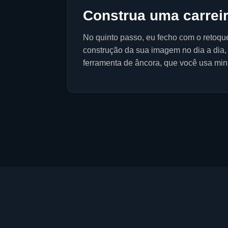
Construa uma carrei
No quinto passo, eu fecho com o retoqu
construção da sua imagem no dia a dia, 
ferramenta de âncora, que você usa minu