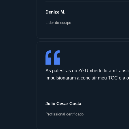
Denize M.
Líder de equipe
As palestras do Zé Umberto foram trans
impulsionaram a concluir meu TCC e a ob
Julio Cesar Costa
Profissional certificado