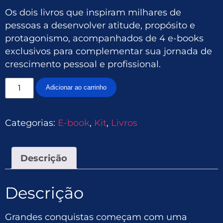
Os dois livros que inspiram milhares de
pessoas a desenvolver atitude, propósito e
protagonismo, acompanhados de 4 e-books
exclusivos para complementar sua jornada de
crescimento pessoal e profissional.
Adicionar ao carrinho
Categorias:
E-book
,
Kit
,
Livros
Descrição
Descrição
Grandes conquistas começam com uma