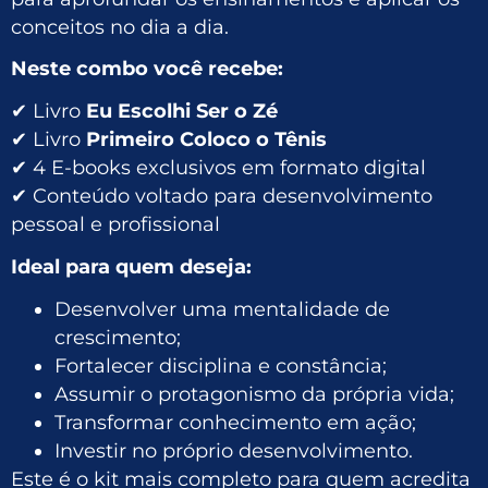
conceitos no dia a dia.
Neste combo você recebe:
✔ Livro
Eu Escolhi Ser o Zé
✔ Livro
Primeiro Coloco o Tênis
✔ 4 E-books exclusivos em formato digital
✔ Conteúdo voltado para desenvolvimento
pessoal e profissional
Ideal para quem deseja:
Desenvolver uma mentalidade de
crescimento;
Fortalecer disciplina e constância;
Assumir o protagonismo da própria vida;
Transformar conhecimento em ação;
Investir no próprio desenvolvimento.
Este é o kit mais completo para quem acredita