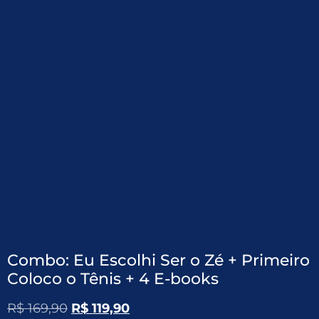
Combo: Eu Escolhi Ser o Zé + Primeiro
Coloco o Tênis + 4 E-books
R$
169,90
R$
119,90