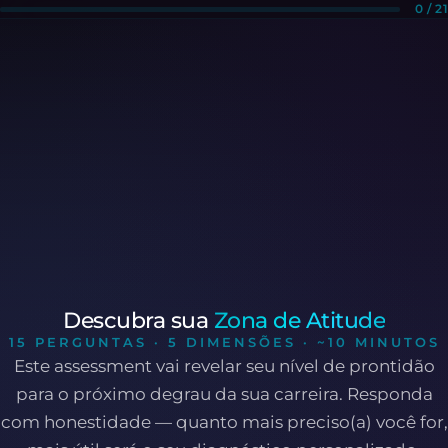
0 / 21
Descubra sua
Zona de Atitude
15 PERGUNTAS · 5 DIMENSÕES · ~10 MINUTOS
Este assessment vai revelar seu nível de prontidão
para o próximo degrau da sua carreira. Responda
com honestidade — quanto mais preciso(a) você for,