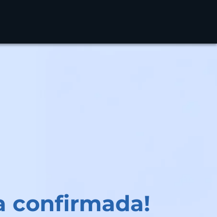
a confirmada!