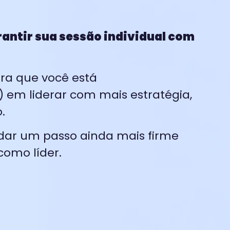
antir sua sessão individual com
ra que você está
em liderar com mais estratégia,
.
 dar um passo ainda mais firme
como líder.