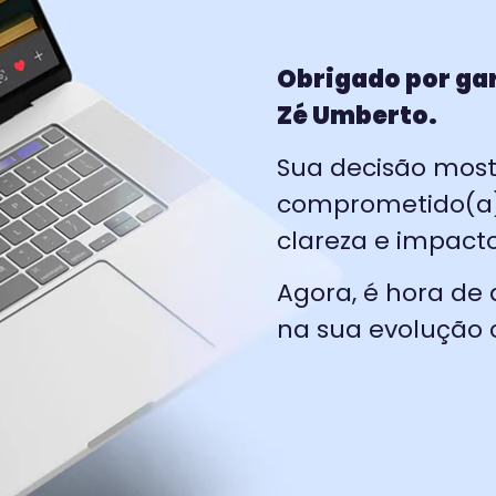
Obrigado por gar
Zé Umberto.
Sua decisão most
comprometido(a) 
clareza e impacto
Agora, é hora de
na sua evolução 