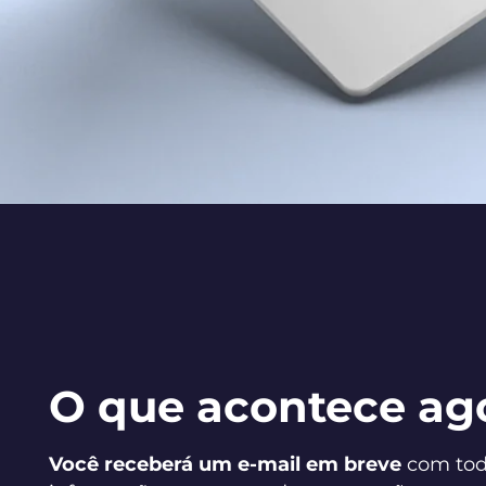
O que acontece ag
Você receberá um e-mail em breve
com tod