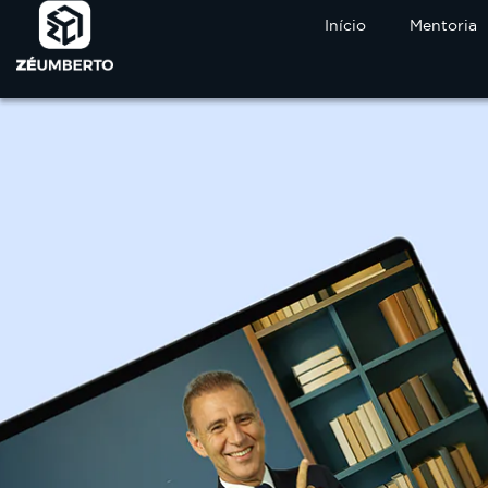
Início
Mentoria