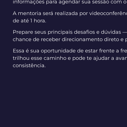
informações para agendar sua sessão com o
A mentoria será realizada por videoconferên
de até 1 hora.
Prepare seus principais desafios e dúvidas —
chance de receber direcionamento direto e 
Essa é sua oportunidade de estar frente a f
trilhou esse caminho e pode te ajudar a av
consistência.