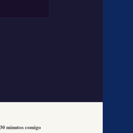
 30 minutos comigo