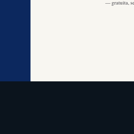
— gratuita, s