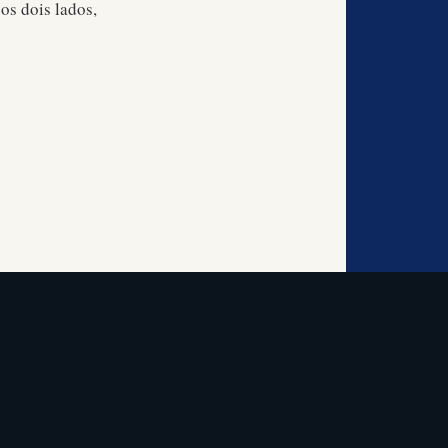
os dois lados,