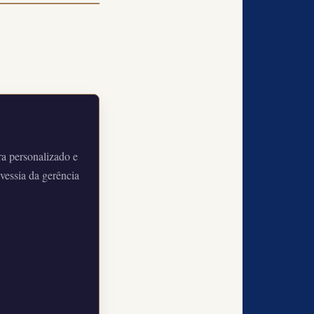
a personalizado e
vessia da gerência