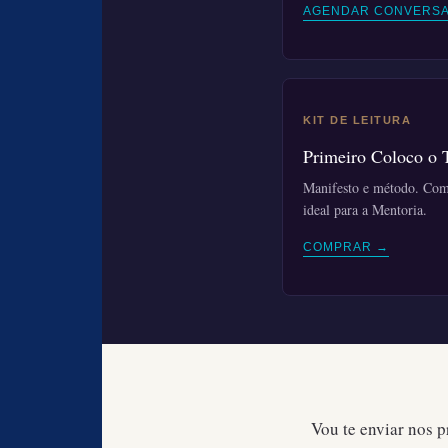
AGENDAR CONVERSA
KIT DE LEITURA
Primeiro Coloco o 
Manifesto e método. Co
ideal para a Mentoria.
COMPRAR →
Vou te enviar nos 