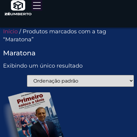
Início
/ Produtos marcados com a tag
“Maratona”
Maratona
Exibindo um único resultado