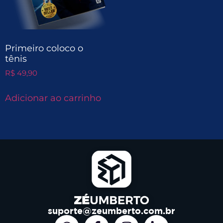
Primeiro coloco o
tênis
R$
49,90
Adicionar ao carrinho
suporte@zeumberto.com.br