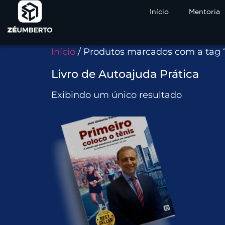
Início
Mentoria
Início
/ Produtos marcados com a tag “
Livro de Autoajuda Prática
Exibindo um único resultado