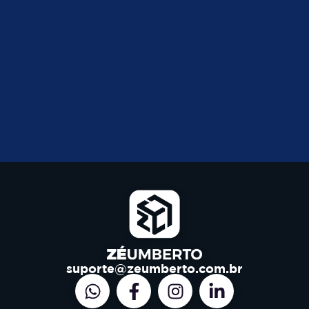
suporte@zeumberto.com.br