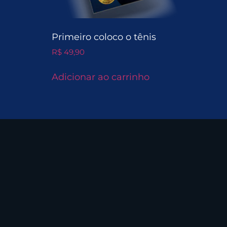
Primeiro coloco o tênis
R$
49,90
Adicionar ao carrinho