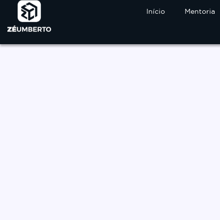
Início
Mentoria