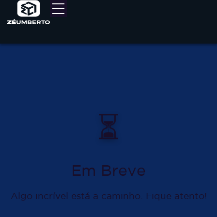
⏳
Em Breve
Algo incrível está a caminho. Fique atento!