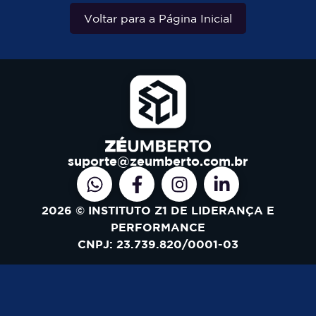
Voltar para a Página Inicial
suporte@zeumberto.com.br
2026 © INSTITUTO Z1 DE LIDERANÇA E
PERFORMANCE
CNPJ: 23.739.820/0001-03