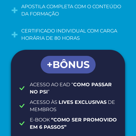
+
APOSTILA COMPLETA COM O CONTEÚDO
DA FORMAÇÃO
+
CERTIFICADO INDIVIDUAL COM CARGA
HORÁRIA DE 80 HORAS
+BÔNUS
ACESSO AO EAD “
COMO PASSAR
NO PSI
”
ACESSO ÀS
LIVES EXCLUSIVAS
DE
MEMBROS
E-BOOK
“COMO SER PROMOVIDO
EM 6 PASSOS”