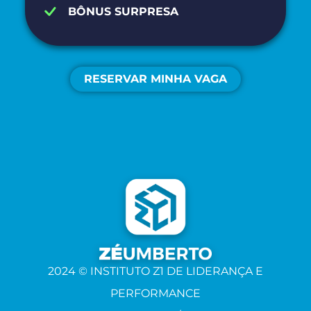
BÔNUS SURPRESA
RESERVAR MINHA VAGA
2024 © INSTITUTO Z1 DE LIDERANÇA E
PERFORMANCE