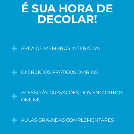
É SUA HORA DE
DECOLAR!
+
ÁREA DE MEMBROS INTERATIVA
+
EXERCÍCIOS PRÁTICOS DIÁRIOS
+
ACESSO ÀS GRAVAÇÕES DOS ENCONTROS
ONLINE
+
AULAS GRAVADAS COMPLEMENTARES