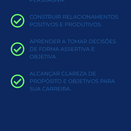
CONSTRUIR RELACIONAMENTOS
POSITIVOS E PRODUTIVOS.
APRENDER A TOMAR DECISÕES
DE FORMA ASSERTIVA E
OBJETIVA.
ALCANÇAR CLAREZA DE
PROPÓSITO E OBJETIVOS PARA
SUA CARREIRA.