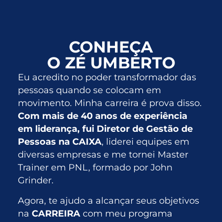
CONHEÇA
O ZÉ UMBERTO
Eu acredito no poder transformador das
pessoas quando se colocam em
movimento. Minha carreira é prova disso.
Com mais de 40 anos de experiência
em liderança, fui Diretor de Gestão de
Pessoas na CAIXA
, liderei equipes em
diversas empresas e me tornei Master
Trainer em PNL, formado por John
Grinder.
Agora, te ajudo a alcançar seus objetivos
na
CARREIRA
com meu programa