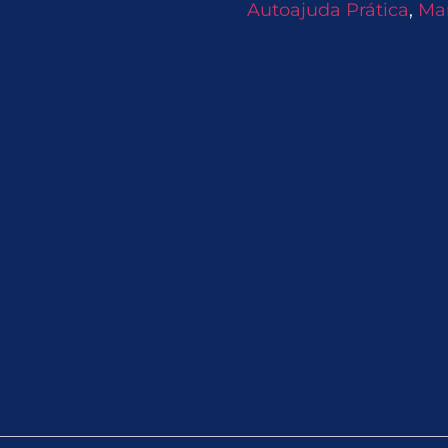
Autoajuda Prática
,
Ma