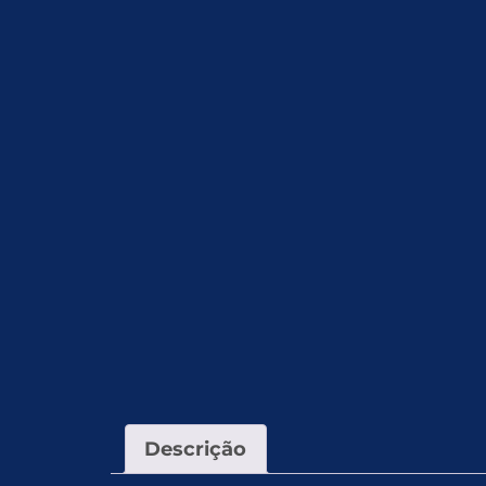
Descrição