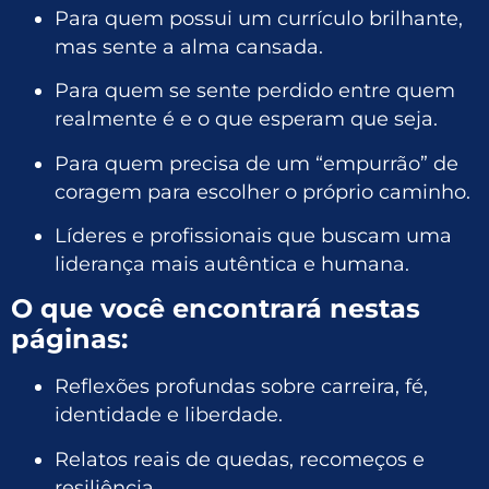
Para quem possui um currículo brilhante,
mas sente a alma cansada.
Para quem se sente perdido entre quem
realmente é e o que esperam que seja.
Para quem precisa de um “empurrão” de
coragem para escolher o próprio caminho.
Líderes e profissionais que buscam uma
liderança mais autêntica e humana.
O que você encontrará nestas
páginas:
Reflexões profundas sobre carreira, fé,
identidade e liberdade.
Relatos reais de quedas, recomeços e
resiliência.