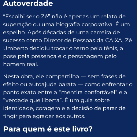
Autoverdade
“Escolhi ser o Zé” não é apenas um relato de
superação ou uma biografia corporativa. É um
espelho. Após décadas de uma carreira de
sucesso como Diretor de Pessoas da CAIXA, Zé
Umberto decidiu trocar o terno pelo tênis, a
pose pela presença e o personagem pelo
homem real.
Nesta obra, ele compartilha — sem frases de
efeito ou autoajuda barata — como enfrentar o
ponto exato entre a “mentira confortável” e a
“verdade que liberta”. É um guia sobre
identidade, coragem e a decisão de parar de
fingir para agradar aos outros.
Para quem é este livro?