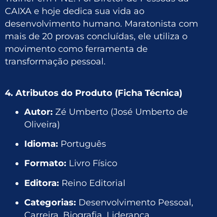
CAIXA e hoje dedica sua vida ao
desenvolvimento humano. Maratonista com
mais de 20 provas concluídas, ele utiliza o
movimento como ferramenta de
transformação pessoal.
4. Atributos do Produto (Ficha Técnica)
Autor:
Zé Umberto (José Umberto de
Oliveira)
Idioma:
Português
Formato:
Livro Físico
Editora:
Reino Editorial
Categorias:
Desenvolvimento Pessoal,
Carreira, Biografia, Liderança.