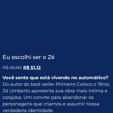
Eu escolhi ser o Zé
R$
56,80
R$
51,12
Você sente que está vivendo no automático?
Do autor do best-seller
Primeiro Coloco o Tênis
,
Zé Umberto apresenta sua obra mais íntima e
corajosa. Um convite para abandonar os
personagens que criamos e assumir nossa
verdadeira identidade.