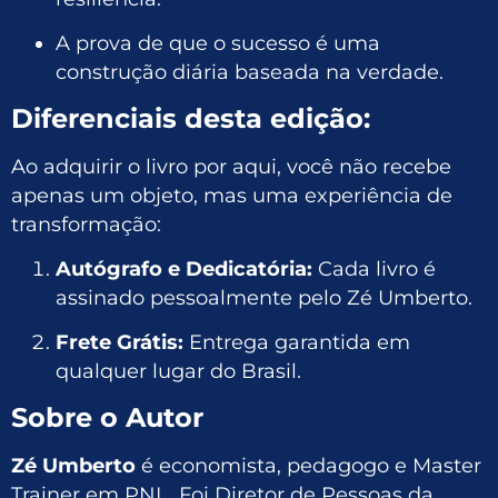
A prova de que o sucesso é uma
construção diária baseada na verdade.
Diferenciais desta edição:
Ao adquirir o livro por aqui, você não recebe
apenas um objeto, mas uma experiência de
transformação:
Autógrafo e Dedicatória:
Cada livro é
assinado pessoalmente pelo Zé Umberto.
Frete Grátis:
Entrega garantida em
qualquer lugar do Brasil.
Sobre o Autor
Zé Umberto
é economista, pedagogo e Master
Trainer em PNL. Foi Diretor de Pessoas da