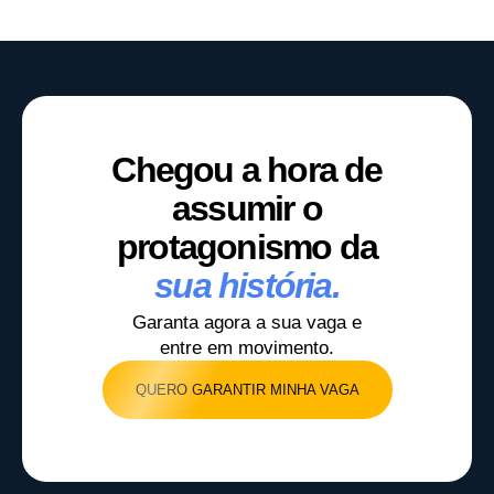
Chegou a hora de
assumir o
protagonismo da
sua história.
Garanta agora a sua vaga e
entre em movimento.
QUERO GARANTIR MINHA VAGA