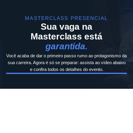
MASTERCLASS PRESENCIAL
Sua vaga na
Masterclass está
garantida.
Você acaba de dar o primeiro passo rumo ao protagonismo da
sua carreira. Agora é só se preparar: assista ao vídeo abaixo
e confira todos os detalhes do evento.