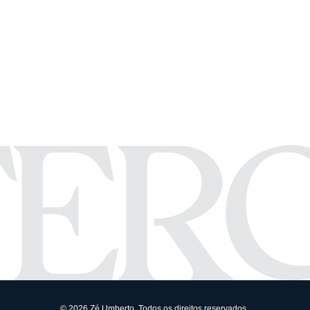
© 2026 Zé Umberto. Todos os direitos reservados.